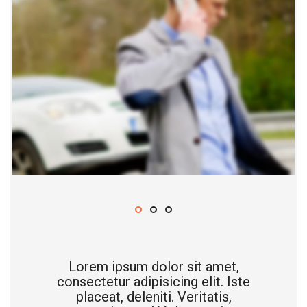
Lorem ipsum dolor sit amet,
consectetur adipisicing elit. Iste
placeat, deleniti. Veritatis,