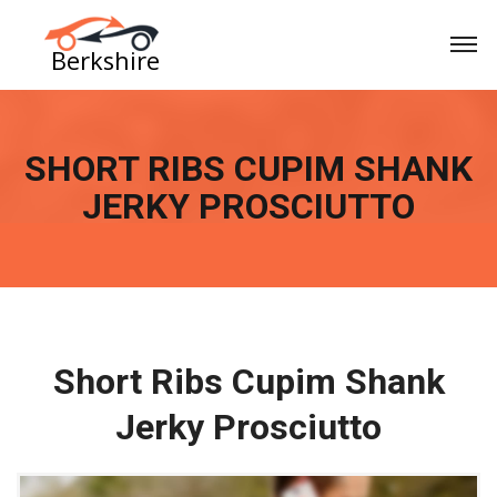
SHORT RIBS CUPIM SHANK
JERKY PROSCIUTTO
Short Ribs Cupim Shank
Jerky Prosciutto